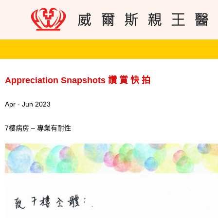
Appreciation Snapshots 讚 賞 快 拍
Apr - Jun 2023
7樓病房 – 專業有耐性