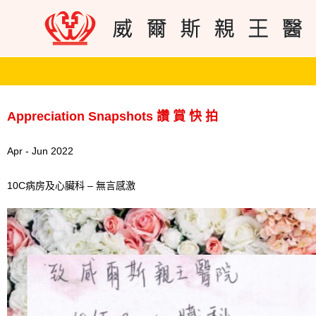
Appreciation Snapshots 讚 賞 快 拍
Apr - Jun 2022
10C病房及心臟科 – 無言感激