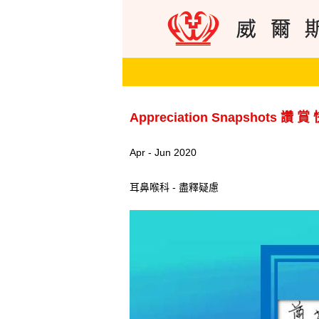
Appreciation Snapshots 讚 賞
Apr - Jun 2020
耳鼻喉科 - 盡釋疑慮