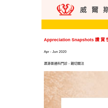
Appreciation Snapshots 讚 賞
Apr - Jun 2020
瀝源普通科門診 - 親切關注