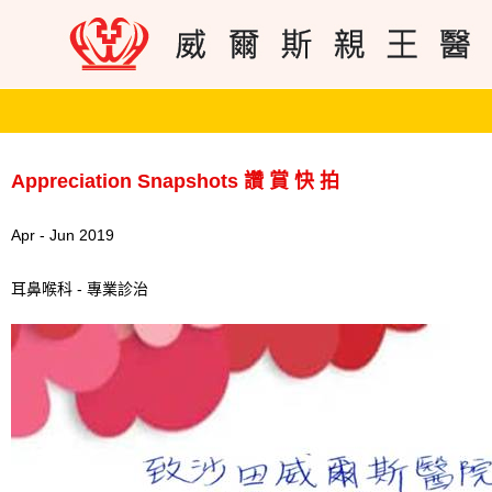
Appreciation Snapshots 讚 賞 快 拍
Apr - Jun 2019
耳鼻喉科 - 專業診治