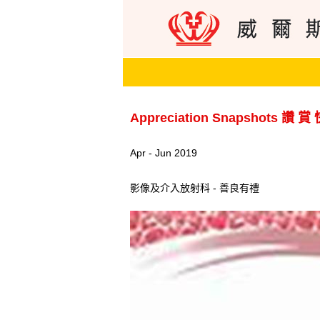
Appreciation Snapshots 讚 賞
Apr - Jun 2019
影像及介入放射科 - 善良有禮