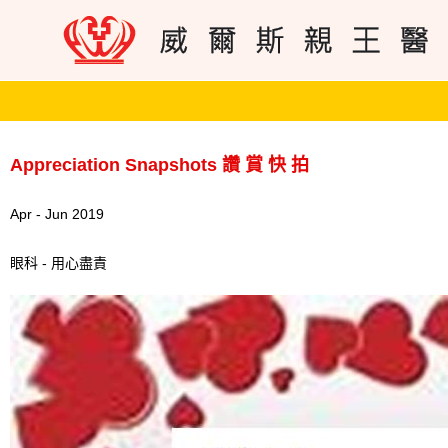
Appreciation Snapshots 讚 賞 快 拍
Apr - Jun 2019
眼科 - 用心盡責