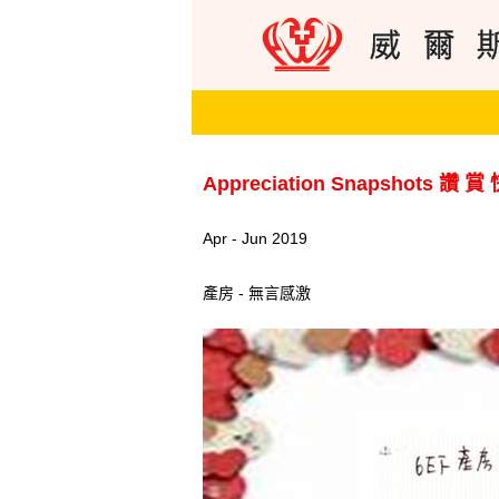
Appreciation Snapshots 讚 賞
Apr - Jun 2019
產房 - 無言感激