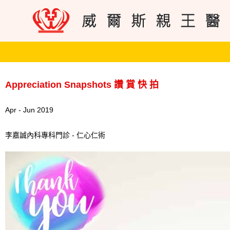
Appreciation Snapshots 讚 賞 快 拍
Apr - Jun 2019
李嘉誠內科專科門診 - 仁心仁術