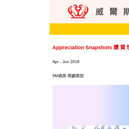
Appreciation Snapshots 讚 賞
Apr - Jun 2018
9M病房-照顧周到