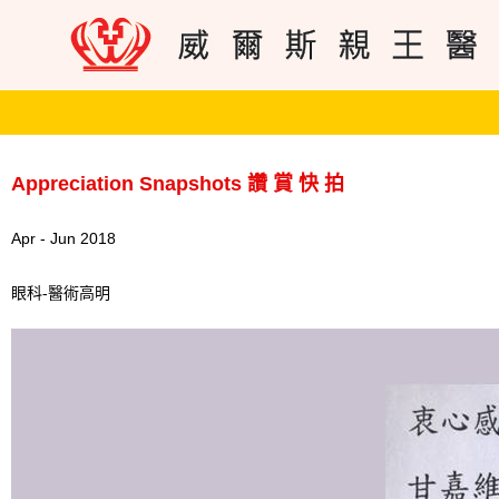
Appreciation Snapshots 讚 賞 快 拍
Apr - Jun 2018
眼科-醫術高明