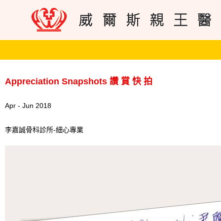
Appreciation Snapshots 讚 賞 快 拍
Apr - Jun 2018
李嘉誠骨科診所-細心專業