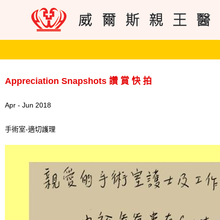
Appreciation Snapshots 讚 賞 快 拍
Apr - Jun 2018
手術室-適切護理