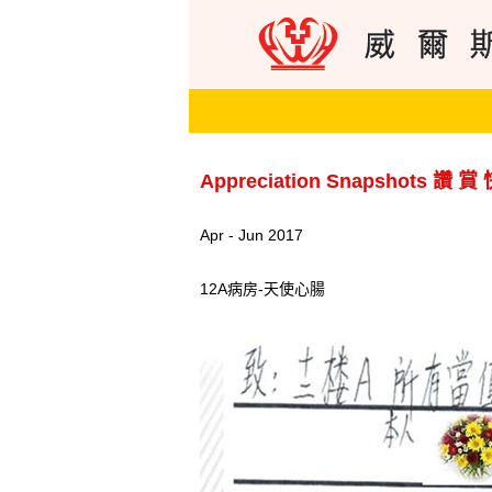
Appreciation Snapshots 讚 賞
Apr - Jun 2017
12A病房-天使心腸