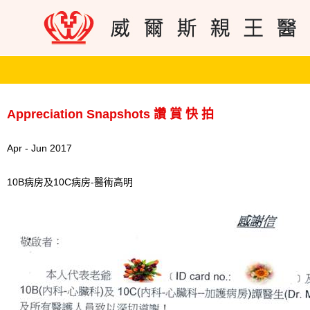
Appreciation Snapshots 讚 賞 快 拍
Apr - Jun 2017
10B病房及10C病房-醫術高明