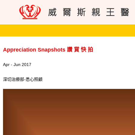
Appreciation Snapshots 讚 賞 快 拍
Apr - Jun 2017
深切治療部-悉心照顧