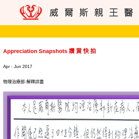
Appreciation Snapshots 讚 賞 快 拍
Apr - Jun 2017
物理治療部-解釋詳盡