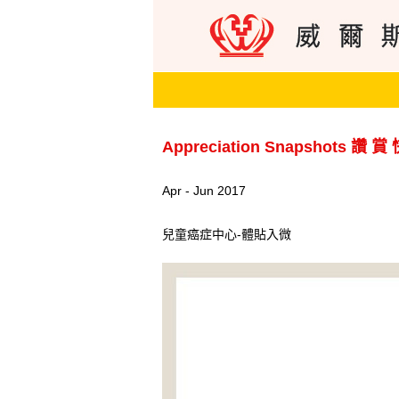
Appreciation Snapshots 讚 賞
Apr - Jun 2017
兒童癌症中心-體貼入微