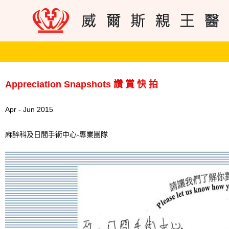
Appreciation Snapshots 讚 賞 快 拍
Apr - Jun 2015
麻醉科及日間手術中心-專業團隊