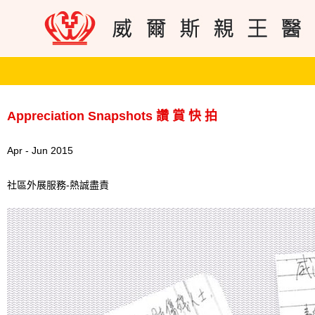
Appreciation Snapshots 讚 賞 快 拍
Apr - Jun 2015
社區外展服務-熱誠盡責