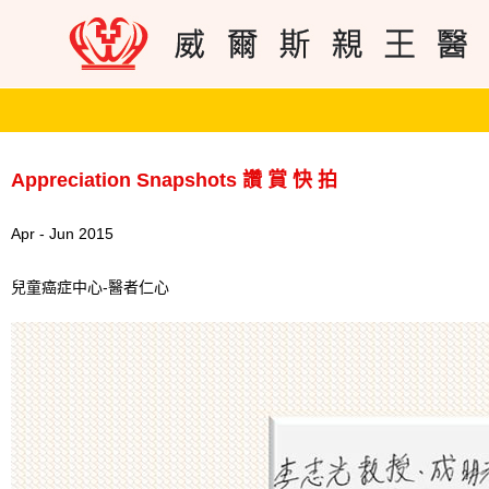
Appreciation Snapshots 讚 賞 快 拍
Apr - Jun 2015
兒童癌症中心-醫者仁心