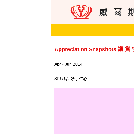
Appreciation Snapshots 讚 賞
Apr - Jun 2014
8F病房- 妙手仁心