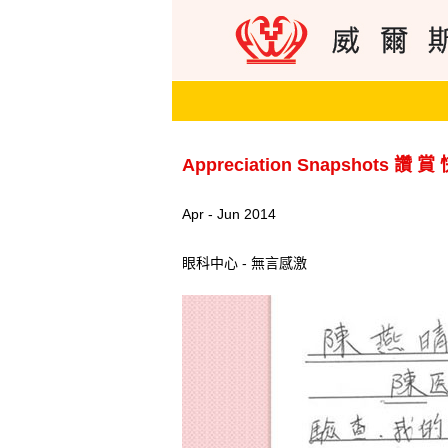
Appreciation Snapshots 讚 賞
Apr - Jun 2014
眼科中心 - 無言感激