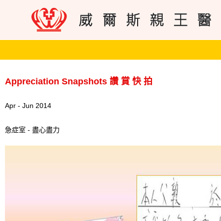
Appreciation Snapshots 讚 賞 快 拍
Apr - Jun 2014
急症室 - 盡心盡力