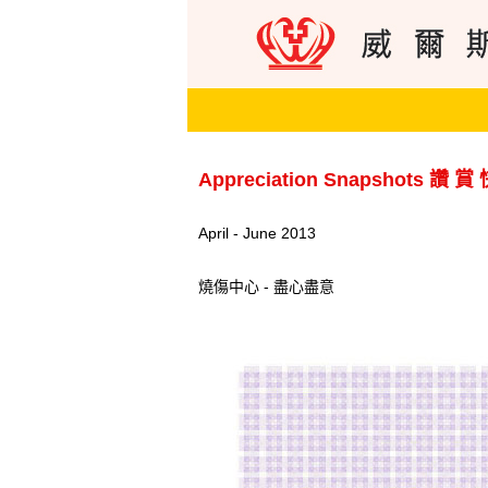
Appreciation Snapshots 讚 賞
April - June 2013
燒傷中心 - 盡心盡意