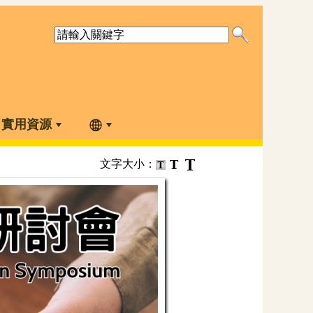
實用資源
文字大小：