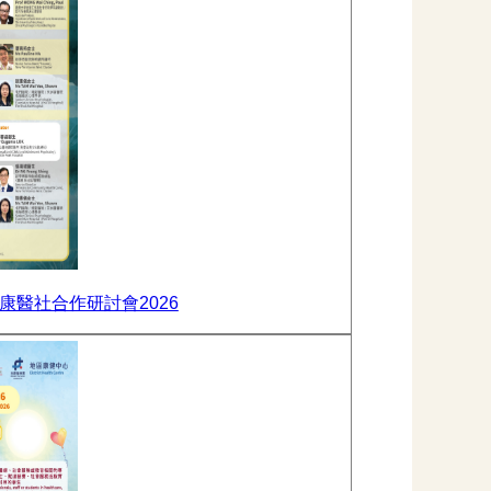
醫社合作研討會2026