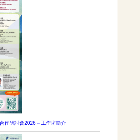
研討會2026 – 工作坊簡介