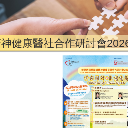
神健康醫社合作研討會202