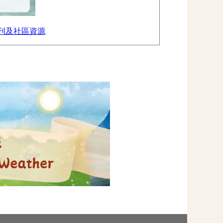
場刊及社區資源