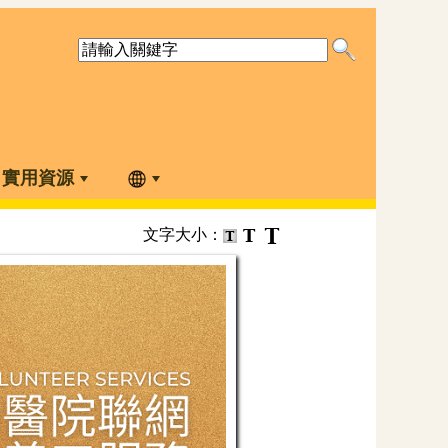
實用資源
文字大小：