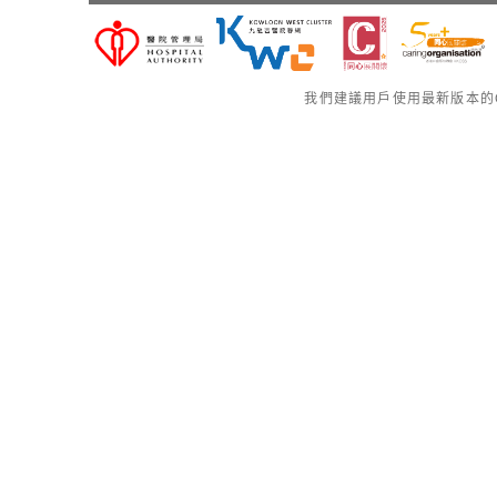
我們建議用戶使用最新版本的Go