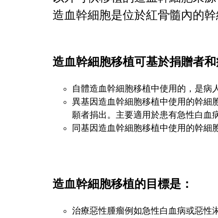
造血幹細胞是位於紅骨髓內的幹
造血幹細胞移植可基於捐贈者和
自體造血幹細胞移植中使用的，是病
異基因造血幹細胞移植中使用的幹細胞，則是
願者捐出。主要適用於患有急性白血
同基因造血幹細胞移植中使用的幹細
造血幹細胞移植的目標是：
治療惡性腫瘤例如急性白血病或惡性