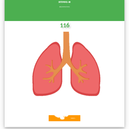
接受肺移植人數
(截至2025年6月30日)
116
了解更多 »