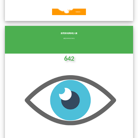
了解更多 »
接受眼角膜移植人數
(截至2025年6月30日)
642