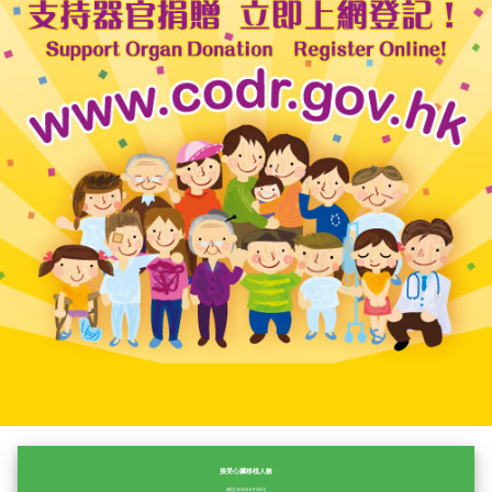
接受心臟移植人數
(截至2025年6月30日)