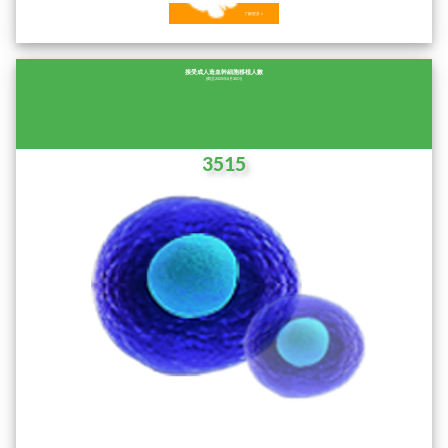
了解更多 »
接受成人造血幹細胞移植人數
(截至2025年6月30日)
3515