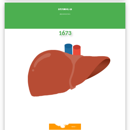
接受肝臟移植人數
(截至2025年6月30日)
1673
了解更多 »