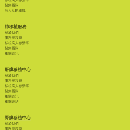
移植病人存活率
醫療團隊
病人互助組織
肺移植服務
關於我們
服務里程碑
移植病人存活率
醫療團隊
相關資訊
肝臟移植中心
關於我們
服務里程碑
移植病人存活率
醫療團隊
相關資訊
相關連結
腎臟移植中心
關於我們
服務里程碑