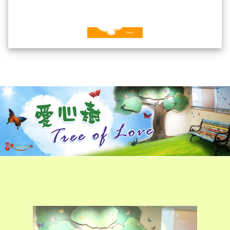
了解更多»