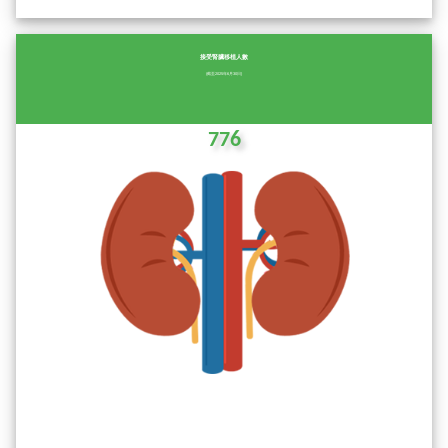
接受腎臟移植人數
(截至2025年6月30日)
776