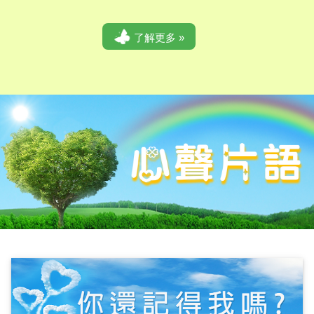
了解更多 »