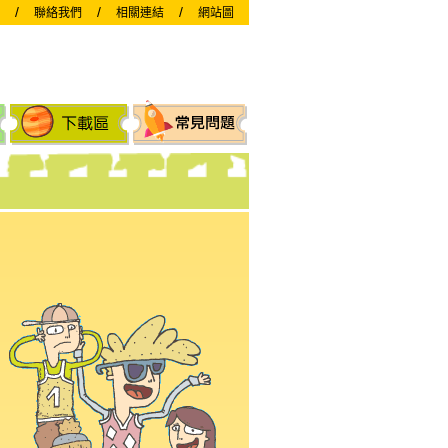
/
/
/
聯絡我們
相關連結
網站圖