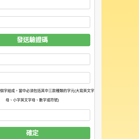
個字組成，當中必須包括其中三款種類的字元(大寫英文字
母、小字英文字母、數字或符號)