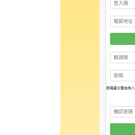
密碼最少要由有八