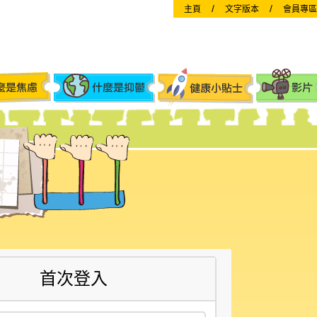
/
/
主頁
文字版本
會員專區
首次登入