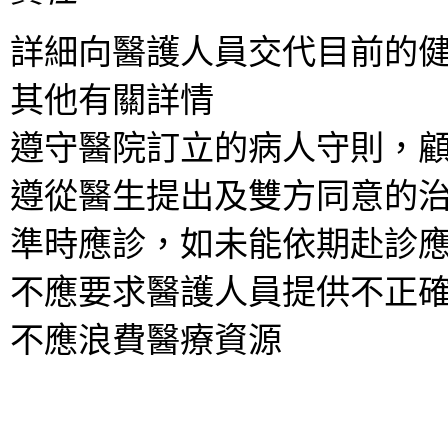
詳細向醫護人員交代目前的
其他有關詳情
遵守醫院訂立的病人守則，
遵從醫生提出及雙方同意的
準時應診，如未能依期赴診
不應要求醫護人員提供不正
不應浪費醫療資源