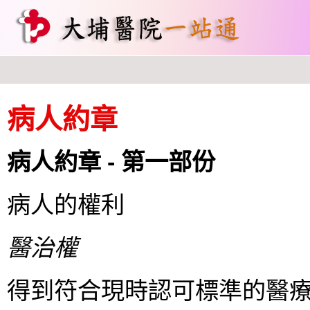
病人約章
病人約章 - 第一部份
病人的權利
醫治權
得到符合現時認可標準的醫