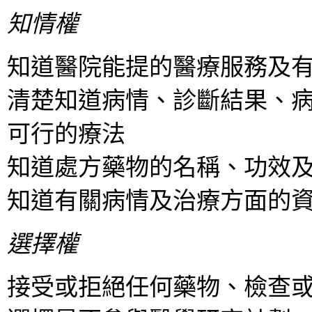
知情權
知道醫院能提的醫療服務及
清楚知道病情、診斷結果、
可行的療法
知道處方藥物的名稱、功效
知道有關病情及治療方面的
選擇權
接受或拒絕任何藥物、檢查