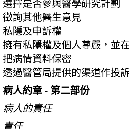
選擇是否參與醫學研究計劃
徵詢其他醫生意見
私隱及申訴權
擁有私隱權及個人尊嚴，並
把病情資料保密
透過醫管局提供的渠道作投
病人約章 - 第二部份
病人的責任
責任