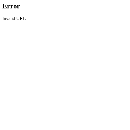
Error
Invalid URL